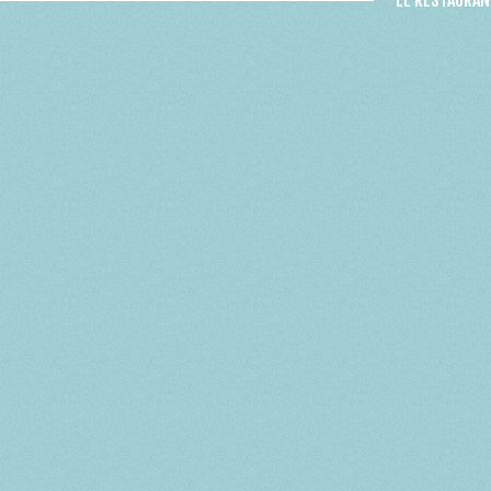
LE RESTAURAN